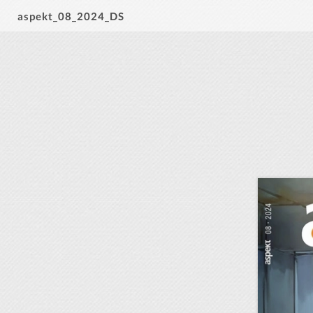
aspekt_08_2024_DS