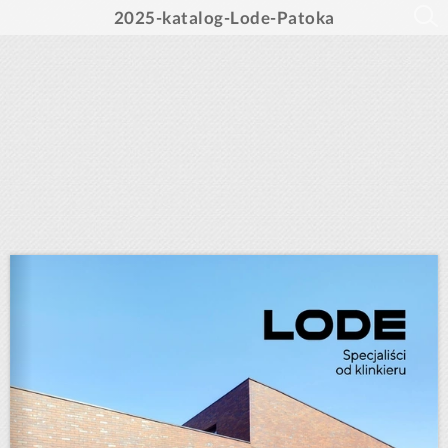
2025-katalog-Lode-Patoka