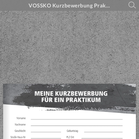
VOSSKO Kurzbewerbung Praktikum