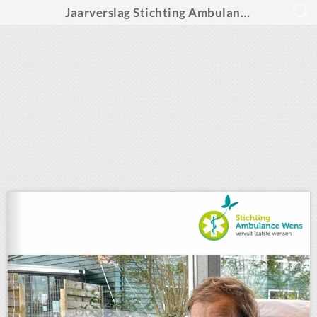
Jaarverslag Stichting Ambulance Wens 2023