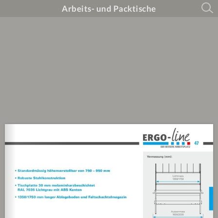
Arbeits- und Packtische