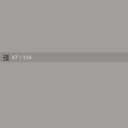
/ 116